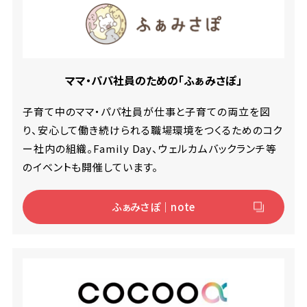
ママ・パパ社員のための「ふぁみさぽ」
子育て中のママ・パパ社員が仕事と子育ての両立を図
り、安心して働き続けられる職場環境をつくるためのコク
ー社内の組織。Family Day、ウェルカムバックランチ等
のイベントも開催しています。
ふぁみさぽ｜note