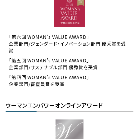
「第六回 WOMAN’s VALUE AWARD」
企業部門/ジェンダード・イノベーション部門 優秀賞を受
賞
「第五回 WOMAN’s VALUE AWARD」
企業部門/サステナブル部門 優秀賞を受賞
「第四回 WOMAN’s VALUE AWARD」
企業部門/審査員賞を受賞
ウーマンエンパワーオンラインアワード