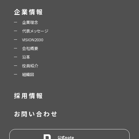
企業情報
企業理念
代表メッセージ
VISION2030
会社概要
沿革
役員紹介
組織図
採用情報
お問い合わせ
公式note