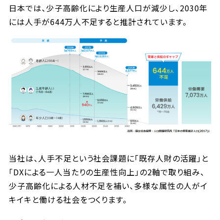
日本では、少子高齢化により生産人口が減少し、2030年
には人手が644万人不足すると推計されています。
当社は、人手不足という社会課題に「既存人財の活躍」と
「DXによる一人当たりの生産性向上」の2軸で取り組み、
少子高齢化による人材不足を補い、多様な属性の人がイ
キイキと働ける社会をつくります。