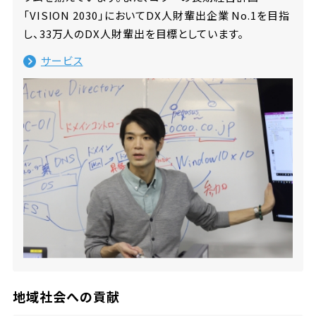
「VISION 2030」においてDX人財輩出企業 No.1を目指
し、33万人のDX人財輩出を目標としています。
サービス
地域社会への貢献