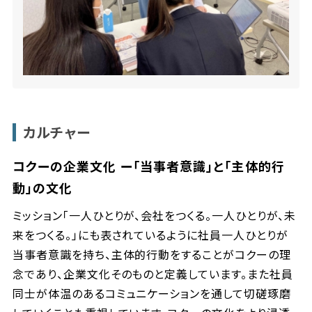
カルチャー
コクーの企業文化 ー「当事者意識」と「主体的行
動」の文化
ミッション「一人ひとりが、会社をつくる。一人ひとりが、未
来をつくる。」にも表されているように社員一人ひとりが
当事者意識を持ち、主体的行動をすることがコクーの理
念であり、企業文化そのものと定義しています。また社員
同士が体温のあるコミュニケーションを通して切磋琢磨