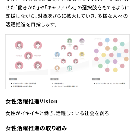
せた「働きかた」や「キャリアパス」の選択肢をもてるように
支援しながら、対象をさらに拡大していき、多様な人材の
活躍推進を目指します。
女性活躍推進Vision
女性がイキイキと働き、活躍している社会を創る
女性活躍推進の取り組み