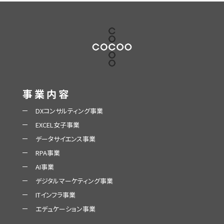
事業内容
DXコンサルティング事業
EXCEL女子事業
データサイエンス事業
RPA事業
AI事業
デジタルマーケティング事業
ITインフラ事業
エデュケーション事業