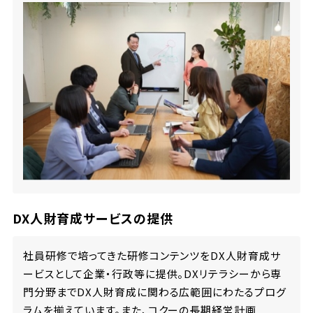
DX人財育成サービスの提供
社員研修で培ってきた研修コンテンツをDX人財育成サ
ービスとして企業・行政等に提供。DXリテラシーから専
門分野までDX人財育成に関わる広範囲にわたるプログ
ラムを揃えています。また、コクーの長期経営計画