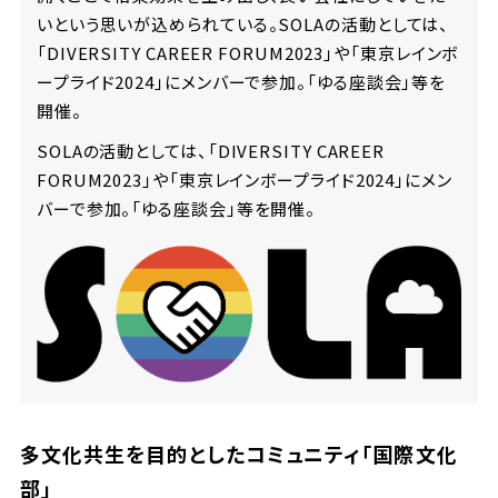
いという思いが込められている。SOLAの活動としては、
「DIVERSITY CAREER FORUM2023」や「東京レインボ
ープライド2024」にメンバーで参加。「ゆる座談会」等を
開催。
SOLAの活動としては、「DIVERSITY CAREER
FORUM2023」や「東京レインボープライド2024」にメン
バーで参加。「ゆる座談会」等を開催。
多文化共生を目的としたコミュニティ「国際文化
部」