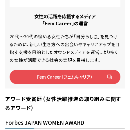
女性の活躍を応援するメディア
「Fem Career」の運営
20代～30代の悩める女性たちが「自分らしさ」を見つけ
るために、新しい生き方への出会いやキャリアアップを目
指す支援を目的としたオウンドメディアを運営。より多く
の女性が活躍できる社会の実現を目指します。
Fem Career（フェムキャリア）
アワード受賞歴（女性活躍推進の取り組みに関す
るアワード）
Forbes JAPAN WOMEN AWARD