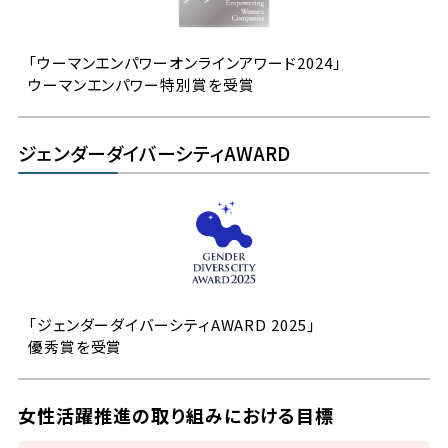
「ウーマンエンパワーオンラインアワード2024」
ウーマンエンパワー特別賞を受賞
ジェンダーダイバーシティAWARD
「ジェンダーダイバーシティAWARD 2025」
優秀賞を受賞
女性活躍推進の取り組みにおける目標