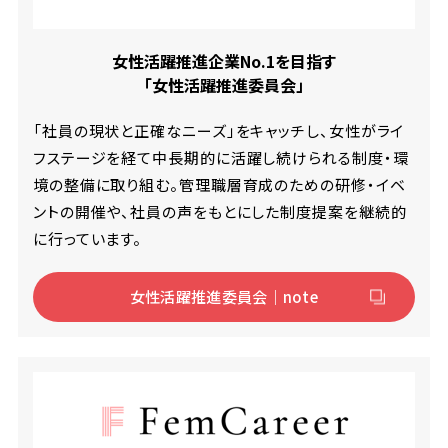
女性活躍推進企業No.1を目指す
「女性活躍推進委員会」
「社員の現状と正確なニーズ」をキャッチし、女性がライ
フステージを経て中長期的に活躍し続けられる制度・環
境の整備に取り組む。管理職層育成のための研修・イベ
ントの開催や、社員の声をもとにした制度提案を継続的
に行っています。
女性活躍推進委員会｜note