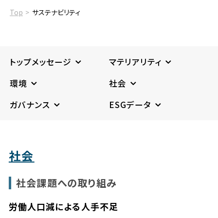
Top
サステナビリティ
トップメッセージ
マテリアリティ
環境
社会
ガバナンス
ESGデータ
社会
社会課題への取り組み
労働人口減による人手不足