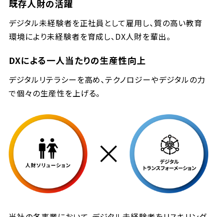
既存人財の活躍
デジタル未経験者を正社員として雇用し、質の高い教育
環境により未経験者を育成し、DX人財を輩出。
DXによる一人当たりの生産性向上
デジタルリテラシーを高め、テクノロジーやデジタルの力
で個々の生産性を上げる。
当社の各事業において、デジタル未経験者をリスキリング