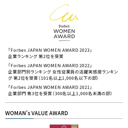
「Forbes JAPAN WOMEN AWARD 2023」
企業ランキング 第2位を受賞
「Forbes JAPAN WOMEN AWARD 2022」
企業部門別ランキング 女性従業員の活躍実感度ランキン
グ 第2位を受賞（101名以上1,000名以下の部）
「Forbes JAPAN WOMEN AWARD 2021」
企業部門 第3位を受賞（300名以上1,000名未満の部）
WOMAN’s VALUE AWARD