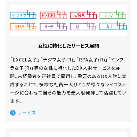
女性に特化したサービス展開
「EXCEL女子」「デジマ女子(R)」「RPA女子(R)」「インフ
ラ女子(R)」等の女性に特化したDX人財サービスを展
開。未経験者を正社員で雇用し、需要のあるDX人財に育
成することで、多様な社員一人ひとりが様々なライフステ
ージに合わせて自らの能力を最大限発揮して活躍してい
ます。
サービス