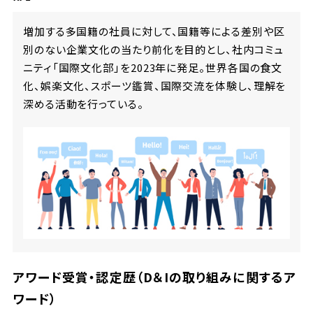
増加する多国籍の社員に対して、国籍等による差別や区
別のない企業文化の当たり前化を目的とし、社内コミュ
ニティ「国際文化部」を2023年に発足。世界各国の食文
化、娯楽文化、スポーツ鑑賞、国際交流を体験し、理解を
深める活動を行っている。
アワード受賞・認定歴（D＆Iの取り組みに関するア
ワード）