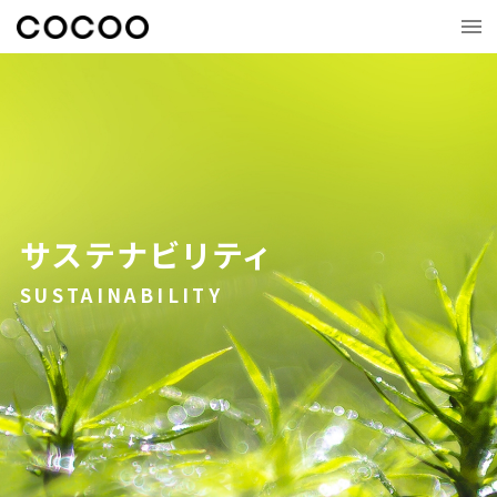
サステナビリティ
SUSTAINABILITY