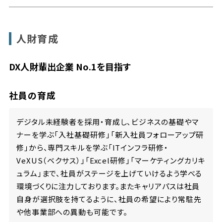
人財育成
DX人財輩出企業 No.1を目指す
社員の育成
デジタル未経験者を採用・育成し、ビジネスの基礎やマ
ナーを学ぶ「入社基礎研修」「新入社員フォローアップ研
修」から、専門スキルを学ぶ「ITインフラ研修・
VeXUS（ベクサス）」「Excel研修」「マーケティングカリキ
ュラム」まで、社員がステージを上げていけるよう学べる
環境づくりに注力しております。またキャリアパスは社員
自身が選択肢を持てるように、社員の希望により常駐先
や他事業部への異動も可能です。