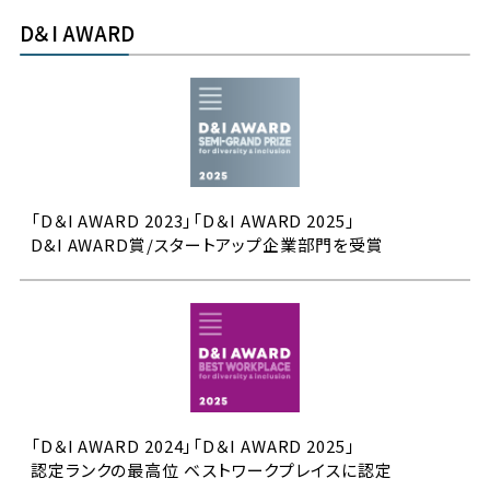
D＆I AWARD
「D＆I AWARD 2023」「D＆I AWARD 2025」
D&I AWARD賞/スタートアップ企業部門を受賞
「D＆I AWARD 2024」「D＆I AWARD 2025」
認定ランクの最高位 ベストワークプレイスに認定