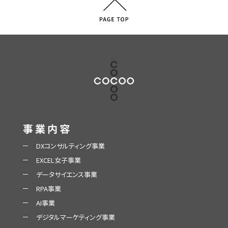
事業内容
DXコンサルティング事業
EXCEL女子事業
データサイエンス事業
RPA事業
AI事業
デジタルマーケティング事業