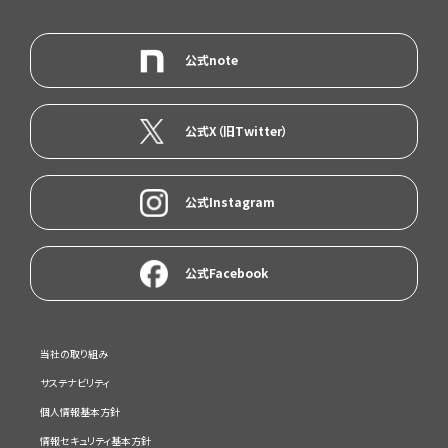
公式note
公式X（旧Twitter）
公式Instagram
公式Facebook
当社の取り組み
サステナビリティ
個人情報基本方針
情報セキュリティ基本方針