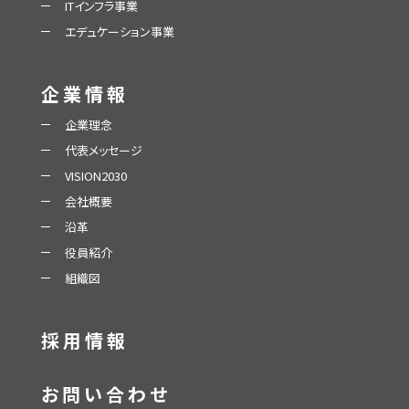
ITインフラ事業
エデュケーション事業
企業情報
企業理念
代表メッセージ
VISION2030
会社概要
沿革
役員紹介
組織図
採用情報
お問い合わせ