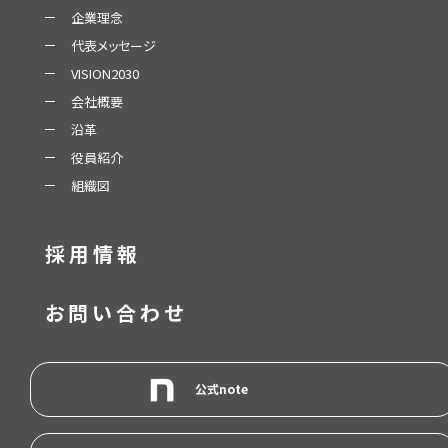
企業理念
代表メッセージ
VISION2030
会社概要
沿革
役員紹介
組織図
採用情報
お問い合わせ
公式note