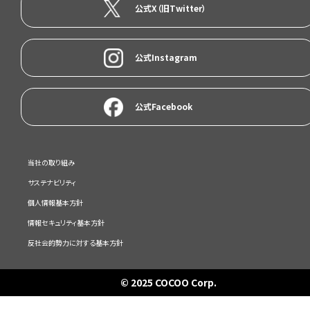
公式X（旧Twitter）
公式Instagram
公式Facebook
当社の取り組み
サステナビリティ
個人情報基本方針
情報セキュリティ基本方針
反社会的勢力に対する基本方針
© 2025 COCOO Corp.