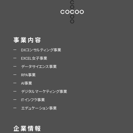
事業内容
DXコンサルティング事業
EXCEL女子事業
データサイエンス事業
RPA事業
AI事業
デジタルマーケティング事業
ITインフラ事業
エデュケーション事業
企業情報