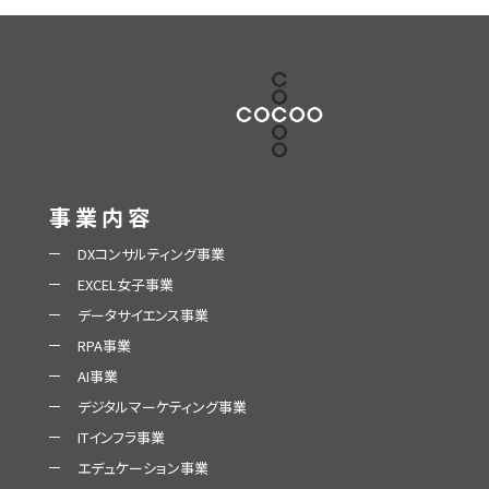
事業内容
DXコンサルティング事業
EXCEL女子事業
データサイエンス事業
RPA事業
AI事業
デジタルマーケティング事業
ITインフラ事業
エデュケーション事業