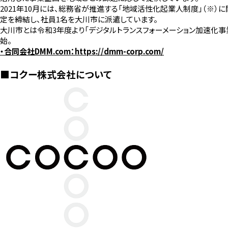
2021年10月には、総務省が推進する「地域活性化起業人制度」（※）
定を締結し、社員1名を大川市に派遣しています。
大川市とは令和3年度より「デジタルトランスフォーメーション加速化事
始。
・合同会社DMM.com：
https://dmm-corp.com/
■コクー株式会社について