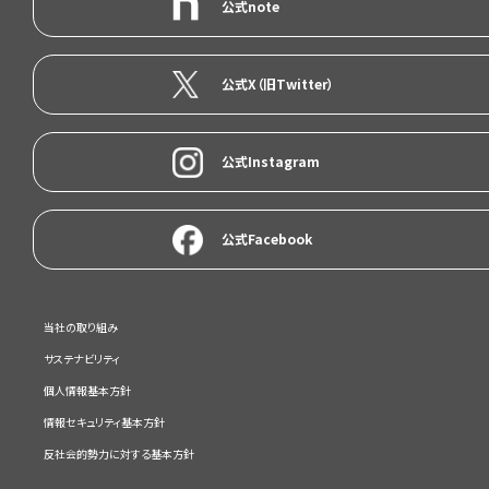
公式note
公式X（旧Twitter）
公式Instagram
公式Facebook
当社の取り組み
サステナビリティ
個人情報基本方針
情報セキュリティ基本方針
反社会的勢力に対する基本方針