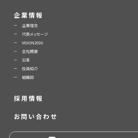
企業情報
企業理念
代表メッセージ
VISION2030
会社概要
沿革
役員紹介
組織図
採用情報
お問い合わせ