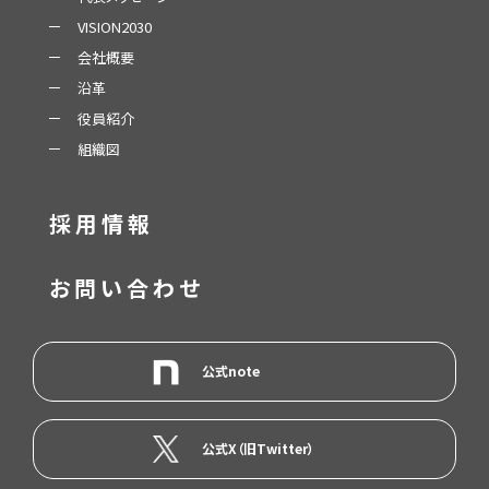
VISION2030
会社概要
沿革
役員紹介
組織図
採用情報
お問い合わせ
公式note
公式X（旧Twitter）