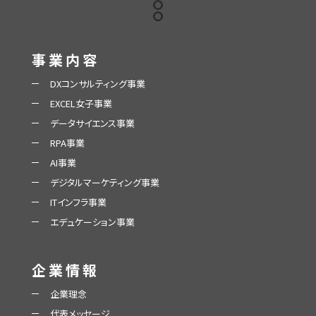
事業内容
DXコンサルティング事業
EXCEL女子事業
データサイエンス事業
RPA事業
AI事業
デジタルマーケティング事業
ITインフラ事業
エデュケーション事業
企業情報
企業理念
代表メッセージ