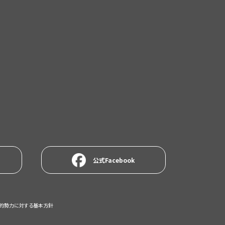
公式Facebook
的勢力に対する基本方針