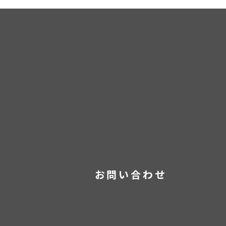
お問い合わせ