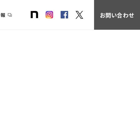
お問い合わせ
情報