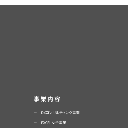
事業内容
DXコンサルティング事業
EXCEL女子事業