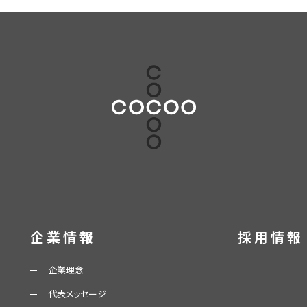
企業情報
採用情報
企業理念
代表メッセージ