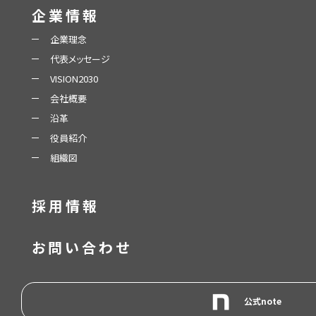
企業情報
企業理念
代表メッセージ
VISION2030
会社概要
沿革
役員紹介
組織図
採用情報
お問い合わせ
公式note