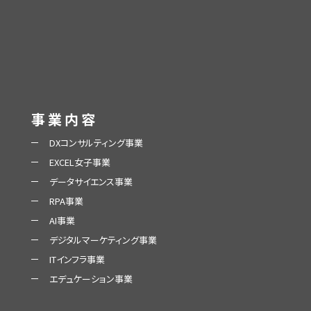
事業内容
DXコンサルティング事業
EXCEL女子事業
データサイエンス事業
RPA事業
AI事業
デジタルマーケティング事業
ITインフラ事業
エデュケーション事業