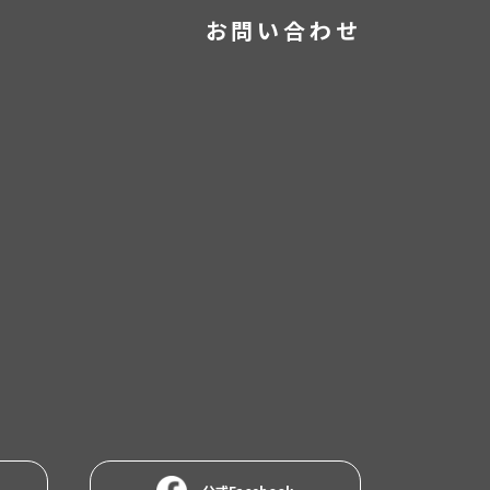
お問い合わせ