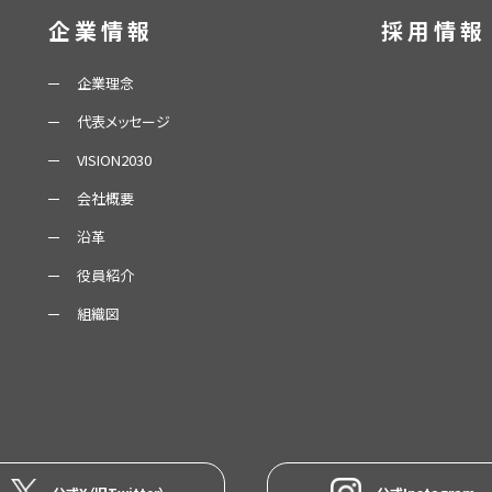
企業情報
採用情報
企業理念
代表メッセージ
VISION2030
会社概要
沿革
役員紹介
組織図