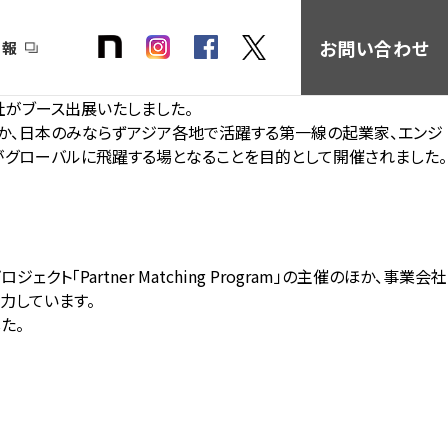
お問い合わせ
情報
に当社がブース出展いたしました。
るほか、日本のみならずアジア各地で活躍する第一線の起業家、エンジ
がグローバルに飛躍する場となることを目的として開催されました。
クト「Partner Matching Program」の主催のほか、事業会社
力しています。
た。