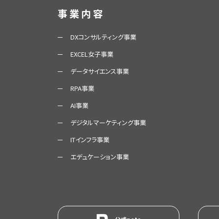
事業内容
DXコンサルティング事業
EXCEL女子事業
データサイエンス事業
RPA事業
AI事業
デジタルマーケティング事業
ITインフラ事業
エデュケーション事業