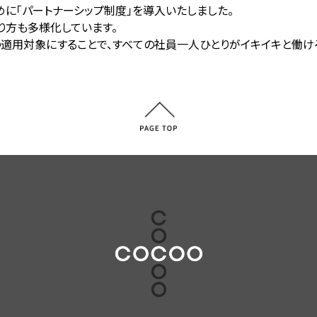
めに「パートナーシップ制度」を導入いたしました。
り方も多様化しています。
適用対象にすることで、すべての社員一人ひとりがイキイキと働ける