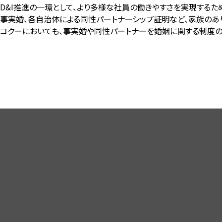
D&I推進の一環として、より多様な社員の働きやすさを実現するた
事実婚、各自治体による同性パートナーシップ証明など、家族のあ
コクーにおいても、事実婚や同性パートナーを婚姻に関する制度の