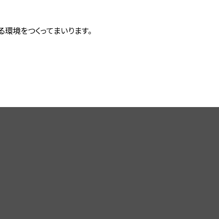
環境をつくってまいります。