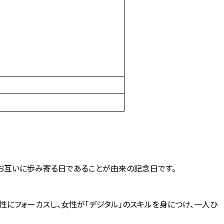
女がお互いに歩み寄る日であることが由来の記念日です。
性にフォーカスし、女性が「デジタル」のスキルを身につけ、一人ひ