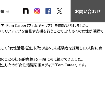
お問い合わせ
情報
em Career（フェムキャリア）」を開設いたしました。
いやキャリアアップを目指す支援を行うことで、より多くの女性が活躍で
として「女性活躍推進」に取り組み、未経験者を採用しDX人財に育
働くことの社会的意義」を一緒に考え続けてきました。
誕生したのが女性活躍応援メディア「
Fem Career
」です。