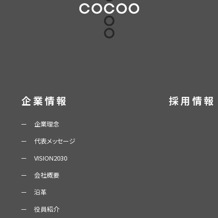
企業情報
採用情報
企業理念
代表メッセージ
VISION2030
会社概要
沿革
役員紹介