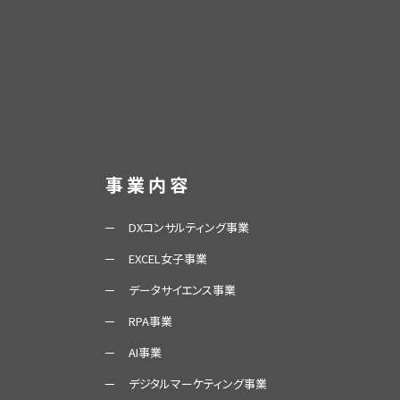
事業内容
DXコンサルティング事業
EXCEL女子事業
データサイエンス事業
RPA事業
AI事業
デジタルマーケティング事業