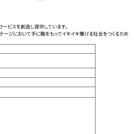
サービスを創造し提供しています。
ステージにおいて手に職をもってイキイキ働ける社会をつくるため