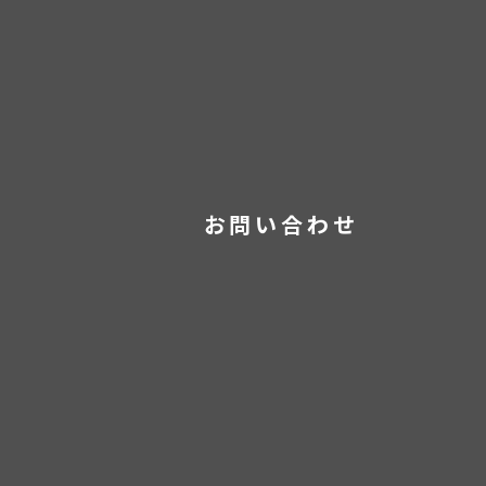
お問い合わせ