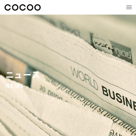
ニュース
NEWS