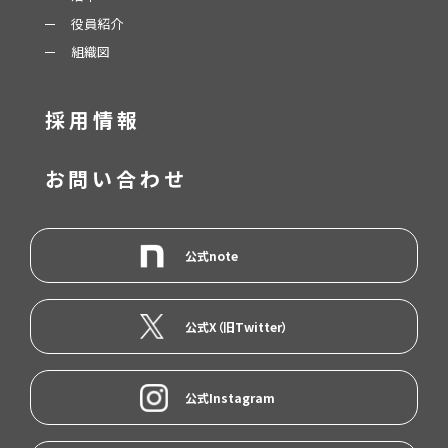
役員紹介
組織図
採用情報
お問い合わせ
公式note
公式X（旧Twitter）
公式Instagram