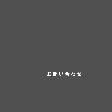
お問い合わせ