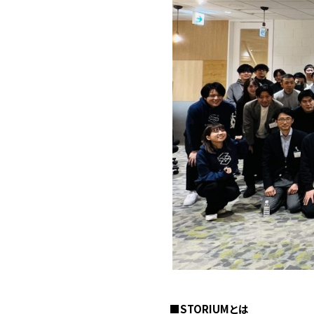
■STORIUMとは