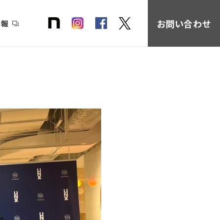
お問い合わせ
情報