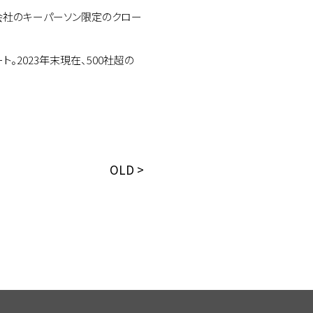
会社のキーパーソン限定のクロー
2023年末現在、500社超の
OLD >