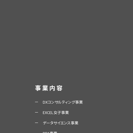
事業内容
DXコンサルティング事業
EXCEL女子事業
データサイエンス事業