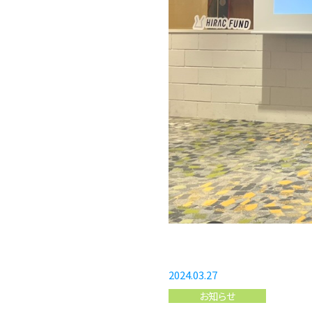
2024.03.27
お知らせ