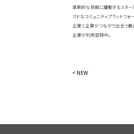
革新的な挑戦に躍動するスター
ズドなコミュニティプラットフォー
企業と企業がつながり出会う最適
企業が利用登録中。
< NEW