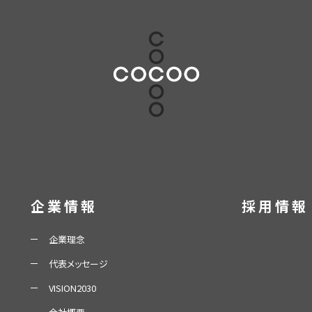
企業情報
採用情報
企業理念
代表メッセージ
VISION2030