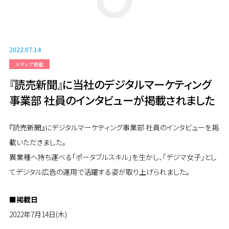
2022.07.14
メディア掲載
『読売新聞』に当社のデジタルマーケティング
事業部 社員のインタビューが掲載されました
『読売新聞』にデジタルマーケティング事業部 社員のインタビューを掲
載いただきました。
異業種へ持ち運べる「ポータブルスキル」を生かし、「デジマ女子」とし
てデジタル広告の運用で活躍する姿が取り上げられました。
■掲載日
2022年7月14日(木)