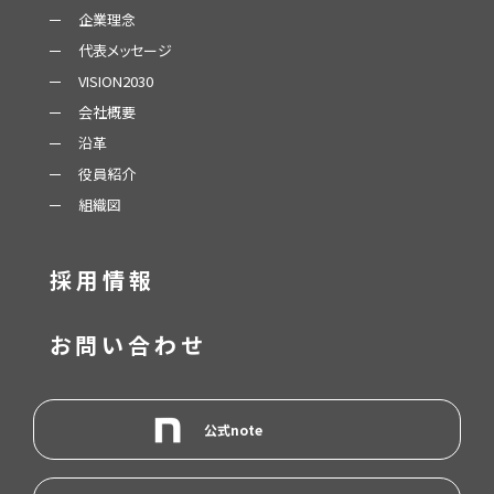
企業理念
代表メッセージ
VISION2030
会社概要
沿革
役員紹介
組織図
採用情報
お問い合わせ
公式note