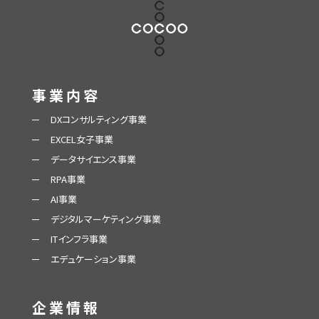
事業内容
DXコンサルティング事業
EXCEL女子事業
データサイエンス事業
RPA事業
AI事業
デジタルマーケティング事業
ITインフラ事業
エデュケーション事業
企業情報