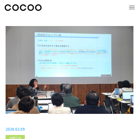
2026.02.09
お知らせ