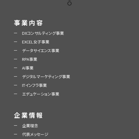
事業内容
DXコンサルティング事業
EXCEL女子事業
データサイエンス事業
RPA事業
AI事業
デジタルマーケティング事業
ITインフラ事業
エデュケーション事業
企業情報
企業理念
代表メッセージ