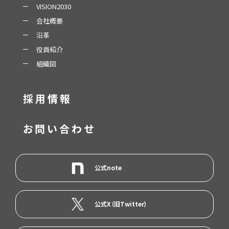
VISION2030
会社概要
沿革
役員紹介
組織図
採用情報
お問い合わせ
公式note
公式X（旧Twitter）