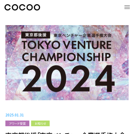
2025.01.31
アワード受賞
お知らせ