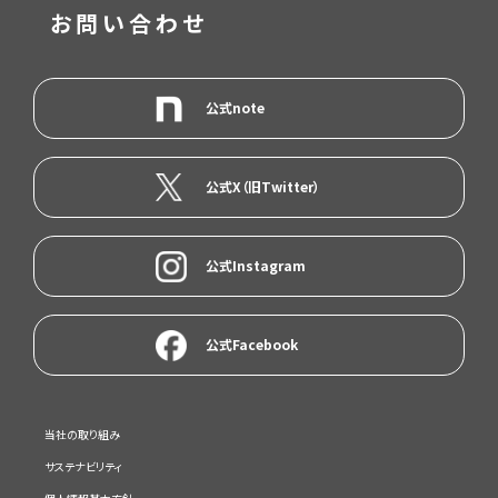
お問い合わせ
公式note
公式X（旧Twitter）
公式Instagram
公式Facebook
当社の取り組み
サステナビリティ