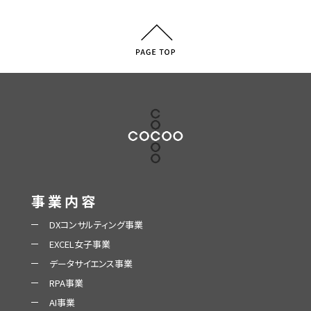
事業内容
DXコンサルティング事業
EXCEL女子事業
データサイエンス事業
RPA事業
AI事業