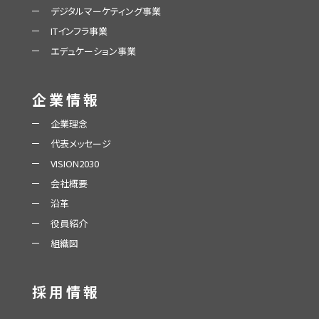
デジタルマーケティング事業
ITインフラ事業
エデュケーション事業
企業情報
企業理念
代表メッセージ
VISION2030
会社概要
沿革
役員紹介
組織図
採用情報